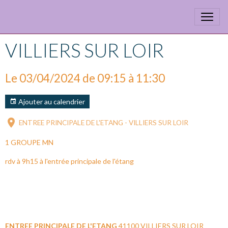
VILLIERS SUR LOIR
Le 03/04/2024
de 09:15
à 11:30
Ajouter au calendrier
ENTREE PRINCIPALE DE L'ETANG - VILLIERS SUR LOIR
1 GROUPE MN
rdv à 9h15 à l'entrée principale de l'étang
ENTREE PRINCIPALE DE L'ETANG
41100 VILLIERS SUR LOIR