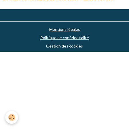
Mentions légales
Politique de confidentialité
Gestion des cookies