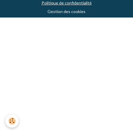
Politique de confidentialité
Gestion des cookies