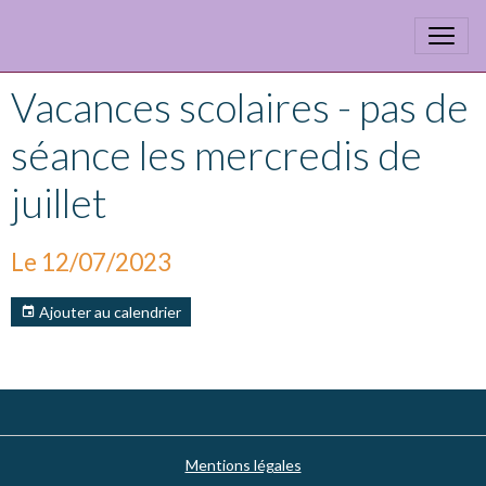
Vacances scolaires - pas de
séance les mercredis de
juillet
Le 12/07/2023
Ajouter au calendrier
Mentions légales