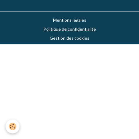
Mentions légales
Politique de confidentialité
Gestion des cookies