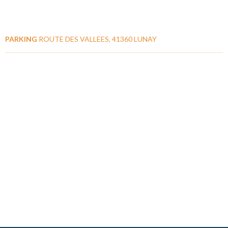
PARKING
ROUTE DES VALLEES, 41360 LUNAY