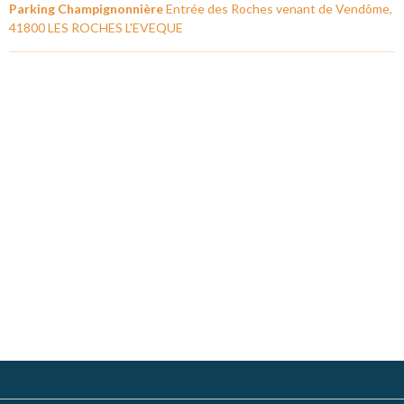
Parking Champignonnière
Entrée des Roches venant de Vendôme,
41800 LES ROCHES L'EVEQUE