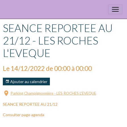
SEANCE REPORTEE AU
21/12 - LES ROCHES
L'EVEQUE
Le 14/12/2022
de 00:00
à 00:00
Ajouter au calendrier
Parking Champignonnière - LES ROCHES L'EVEQUE
SEANCE REPORTEE AU 21/12
Consulter page agenda