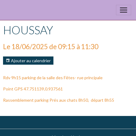
HOUSSAY
Le 18/06/2025
de 09:15
à 11:30
Ajouter au calendrier
Rdv 9h15 parking de la salle des Fêtes- rue principale
Point GPS 47.751139,0.937561
Rassemblement parking Prés aux chats 8h50, départ 8h55