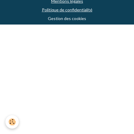
Mentions légales
Politique de confidentialité
Gestion des cookies