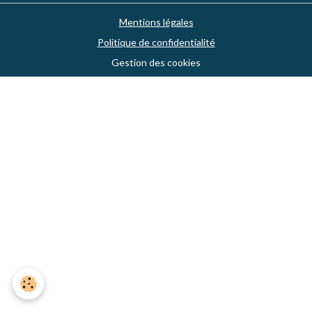
Mentions légales
Politique de confidentialité
Gestion des cookies