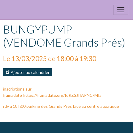
BUNGYPUMP
(VENDOME Grands Prés)
Le 13/03/2025
de 18:00
à 19:30
Ajouter au calendrier
inscriptions sur
framadate https://framadate.org/fdRZSJIfAPN17Mfa
rdv à 18 h00 parking des Grands Prés face au centre aquatique